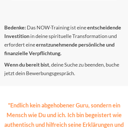
Bedenke:
Das NOW-Training ist eine
entscheidende
Investition
in deine spirituelle Transformation und
erfordert eine
ernstzunehmende persönliche und
finanzielle Verpflichtung.
Wenn du bereit bist
, deine Suche zu beenden, buche
jetzt dein Bewerbungsgespräch.
"Endlich kein abgehobener Guru, sondern ein
Mensch wie Du und ich. Ich bin begeistert wie
authentisch und hilfreich seine Erklärungen und