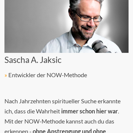
Sascha A. Jaksic
»
Entwickler der NOW-Methode
Nach Jahrzehnten spiritueller Suche erkannte
ich, dass die Wahrheit
immer schon hier war
.
Mit der NOW-Methode kannst auch du das
erkennen -
ohne Anstrengung und ohne