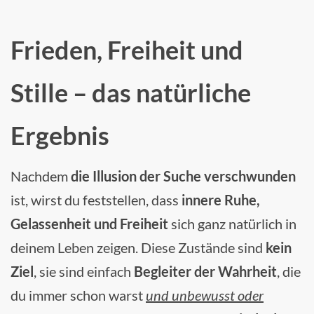
Frieden, Freiheit und
Stille – das natürliche
Ergebnis
Nachdem
die Illusion der Suche verschwunden
ist, wirst du feststellen, dass
innere Ruhe,
Gelassenheit und Freiheit
sich ganz natürlich in
deinem Leben zeigen. Diese Zustände sind
kein
Ziel
, sie sind einfach
Begleiter der Wahrheit
, die
du immer schon warst
und unbewusst oder