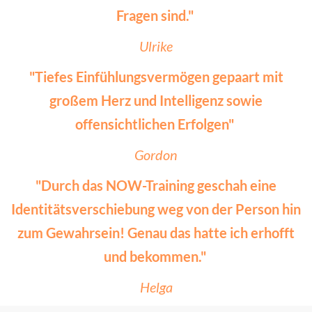
Fragen sind."
Ulrike
"Tiefes Einfühlungsvermögen gepaart mit
großem Herz und Intelligenz sowie
offensichtlichen Erfolgen"
Gordon
"Durch das NOW-Training geschah eine
Identitätsverschiebung weg von der Person hin
zum Gewahrsein! Genau das hatte ich erhofft
und bekommen."
Helga