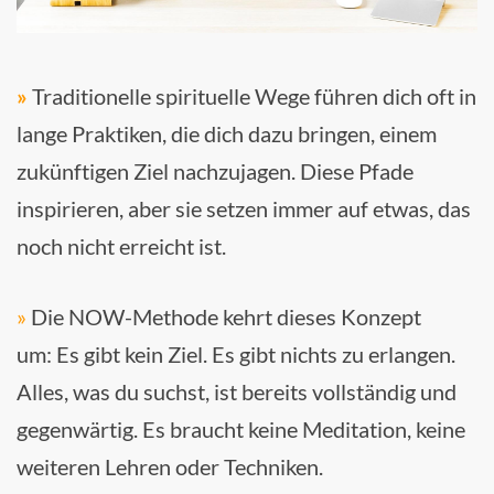
»
Traditionelle spirituelle Wege führen dich oft in
lange Praktiken, die dich dazu bringen, einem
zukünftigen Ziel nachzujagen. Diese Pfade
inspirieren, aber sie setzen immer auf etwas, das
noch nicht erreicht ist.
»
Die NOW-Methode kehrt dieses Konzept
um:
Es gibt kein Ziel. Es gibt nichts zu erlangen.
Alles, was du suchst, ist bereits vollständig und
gegenwärtig. Es braucht keine Meditation, keine
weiteren Lehren oder Techniken.