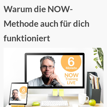
Warum die NOW-
Methode auch für dich
funktioniert