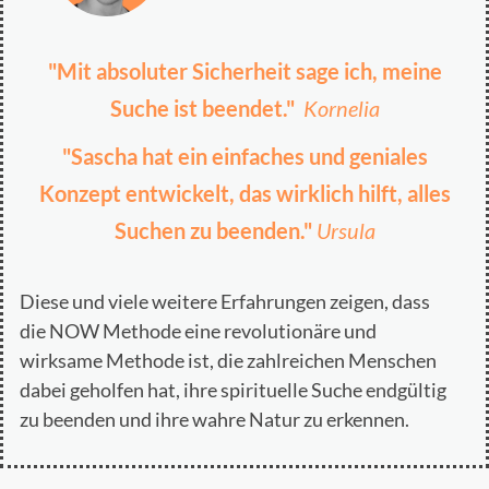
"Mit absoluter Sicherheit sage ich, meine
Suche ist beendet."
Kornelia
"Sascha hat ein einfaches und geniales
Konzept entwickelt, das wirklich hilft, alles
Suchen zu beenden."
Ursula
Diese und viele weitere Erfahrungen zeigen, dass
die NOW Methode eine revolutionäre und
wirksame Methode ist, die zahlreichen Menschen
dabei geholfen hat, ihre spirituelle Suche endgültig
zu beenden und ihre wahre Natur zu erkennen.