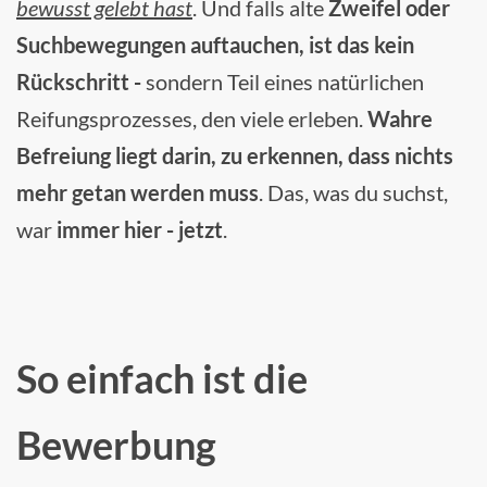
bewusst gelebt hast
. Und falls alte
Zweifel oder
Suchbewegungen auftauchen, ist das kein
Rückschritt -
sondern Teil eines natürlichen
Reifungsprozesses, den viele erleben.
Wahre
Befreiung liegt darin, zu erkennen, dass nichts
mehr getan werden muss
. Das, was du suchst,
war
immer hier - jetzt
.
So einfach ist die
Bewerbung