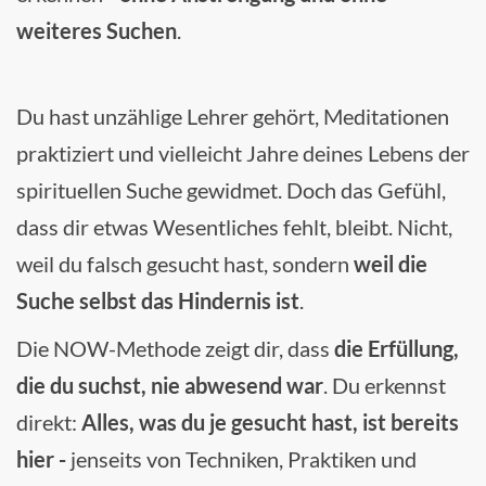
weiteres Suchen
.
Du hast unzählige Lehrer gehört, Meditationen
praktiziert und vielleicht Jahre deines Lebens der
spirituellen Suche gewidmet. Doch das Gefühl,
dass dir etwas Wesentliches fehlt, bleibt. Nicht,
weil du falsch gesucht hast, sondern
weil die
Suche selbst das Hindernis ist
.
Die NOW-Methode zeigt dir, dass
die Erfüllung,
die du suchst, nie abwesend war
. Du erkennst
direkt:
Alles, was du je gesucht hast, ist bereits
hier -
jenseits von Techniken, Praktiken und