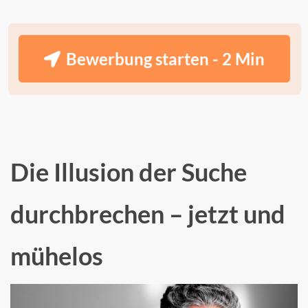
Bewerbung starten - 2 Min
Die Illusion der Suche
durchbrechen – jetzt und
mühelos