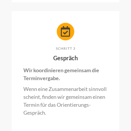
SCHRITT 3
Gespräch
Wir koordinieren gemeinsam die
Terminvergabe.
Wenn eine Zusammenarbeit sinnvoll
scheint, finden wir gemeinsam einen
Termin für das Orientierungs-
Gespräch.