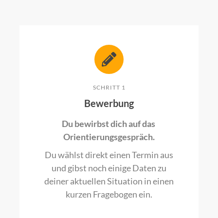
SCHRITT 1
Bewerbung
Du bewirbst dich auf das
Orientierungsgespräch.
Du wählst direkt einen Termin aus
und gibst noch einige Daten zu
deiner aktuellen Situation in einen
kurzen Fragebogen ein.