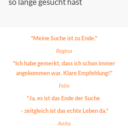
so lange gesucht hast
"Meine Suche ist zu Ende."
Regina
"Ich habe gemerkt, dass ich schon immer
angekommen war. Klare Empfehlung!
"
Felix
"Ja, es ist das Ende der Suche
- zeitgleich ist das echte Leben da.
"
Anita