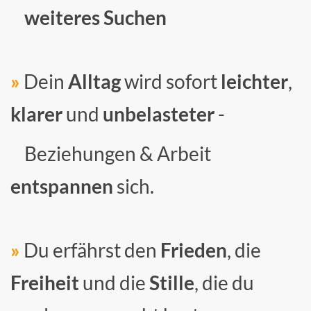
weiteres Suchen
»
Dein
Alltag
wird sofort
leichter
,
klarer
und
unbelasteter
-
Beziehungen & Arbeit
entspannen
sich.
»
Du erfährst den
Frieden
, die
Freiheit
und die
Stille
, die du