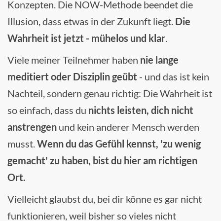
Konzepten. Die NOW-Methode beendet die
Illusion, dass etwas in der Zukunft liegt.
Die
Wahrheit ist jetzt - mühelos und klar
.
Viele meiner Teilnehmer haben
nie lange
meditiert oder Disziplin geübt
- und das ist kein
Nachteil, sondern genau richtig: Die Wahrheit ist
so einfach, dass du
nichts leisten, dich nicht
anstrengen
und kein anderer Mensch werden
musst.
Wenn du das Gefühl kennst, 'zu wenig
gemacht' zu haben, bist du hier am richtigen
Ort.
Vielleicht glaubst du, bei dir könne es gar nicht
funktionieren, weil bisher so vieles nicht