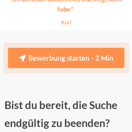
habe."
Karl
Bewerbung starten - 2 Min
Bist du bereit, die Suche
endgültig zu beenden?