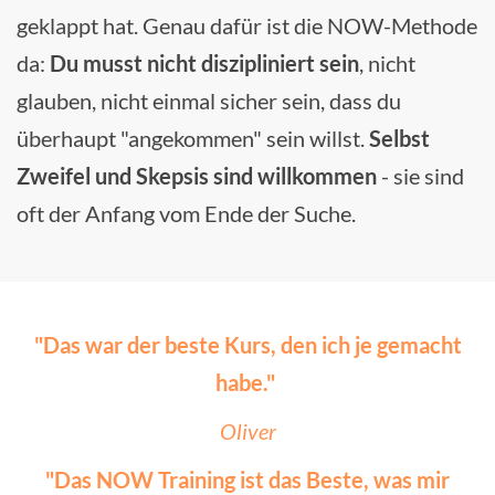
geklappt hat. Genau dafür ist die NOW-Methode
da:
Du musst nicht diszipliniert sein
, nicht
glauben, nicht einmal sicher sein, dass du
überhaupt "angekommen" sein willst.
Selbst
Zweifel und Skepsis sind willkommen
- sie sind
oft der Anfang vom Ende der Suche.
"
Das war der beste Kurs, den ich je gemacht
habe.
"
Oliver
"Das NOW Training ist das Beste, was mir