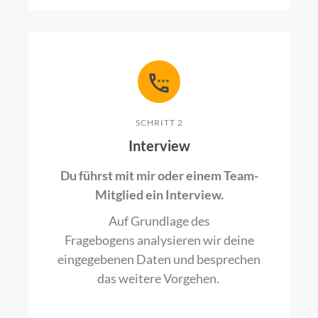
SCHRITT 2
Interview
Du führst mit mir oder einem Team-
Mitglied ein Interview.
Auf Grundlage des
Fragebogens analysieren wir deine
eingegebenen Daten und besprechen
das weitere Vorgehen.