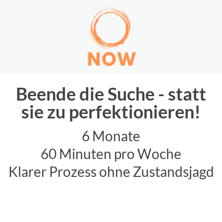
Beende die Suche - statt
sie zu perfektionieren!
6 Monate
60 Minuten pro Woche
Klarer Prozess ohne Zustandsjagd